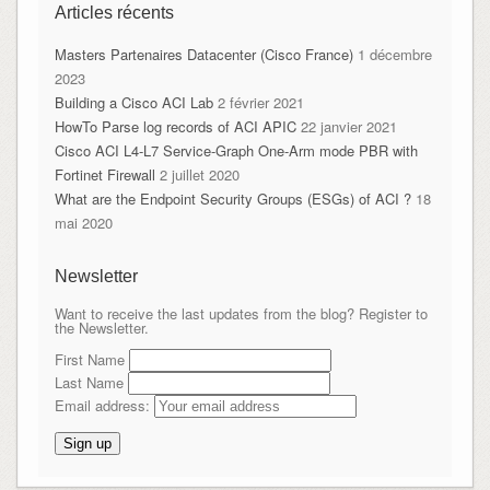
Articles récents
Masters Partenaires Datacenter (Cisco France)
1 décembre
2023
Building a Cisco ACI Lab
2 février 2021
HowTo Parse log records of ACI APIC
22 janvier 2021
Cisco ACI L4-L7 Service-Graph One-Arm mode PBR with
Fortinet Firewall
2 juillet 2020
What are the Endpoint Security Groups (ESGs) of ACI ?
18
mai 2020
Newsletter
Want to receive the last updates from the blog? Register to
the Newsletter.
First Name
Last Name
Email address: