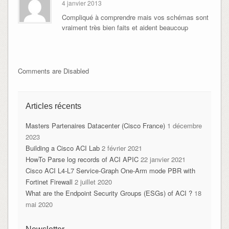
4 janvier 2013
Compliqué à comprendre mais vos schémas sont
vraiment très bien faits et aident beaucoup
Comments are Disabled
Articles récents
Masters Partenaires Datacenter (Cisco France)
1 décembre
2023
Building a Cisco ACI Lab
2 février 2021
HowTo Parse log records of ACI APIC
22 janvier 2021
Cisco ACI L4-L7 Service-Graph One-Arm mode PBR with
Fortinet Firewall
2 juillet 2020
What are the Endpoint Security Groups (ESGs) of ACI ?
18
mai 2020