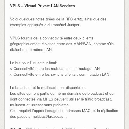
VPLS – Virtual Private LAN Services
Voici quelques notes tirées de la RFC 4762, ainsi que des
exemples appliqués à du matériel Juniper.
VPLS fournis de la connectivité entre deux clients
géographiquement éloignés entre des MAN/WAN, comme s’ils
étaient sur le même LAN.
Le but pour l’utilisateur final:
○ Connectivité entre les routeurs clients: routage LAN
○ Connectivité entre les switchs clients : commutation LAN
Le broadcast et le multicast sont disponibles.
Les sites qui font partis du même domaine de broadcast et qui
sont connectés via MPLS peuvent utiliser le trafic broadcast,
multicast et unicast sans problème.
Cela requiert l’apprentissage des adresses MAC, et la réplication
des paquets multicast/broadcast..