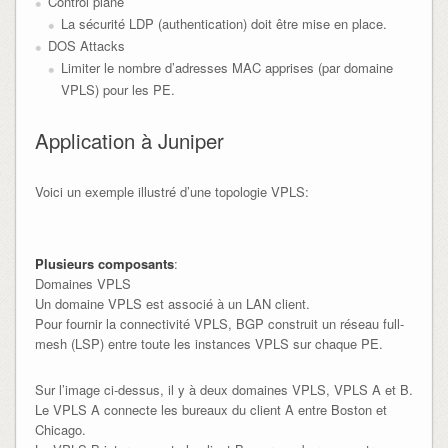
Control plane
La sécurité LDP (authentication) doit être mise en place.
DOS Attacks
Limiter le nombre d’adresses MAC apprises (par domaine
VPLS) pour les PE.
Application à Juniper
Voici un exemple illustré d’une topologie VPLS:
Plusieurs composants
:
Domaines VPLS
Un domaine VPLS est associé à un LAN client.
Pour fournir la connectivité VPLS, BGP construit un réseau full-
mesh (LSP) entre toute les instances VPLS sur chaque PE.
Sur l’image ci-dessus, il y à deux domaines VPLS, VPLS A et B.
Le VPLS A connecte les bureaux du client A entre Boston et
Chicago.