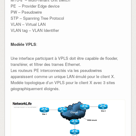
PE – Provider Edge device
PW – Pseudowire
STP – Spanning Tree Protocol
VLAN – Virtual LAN
VLAN tag – VLAN Identifier
Modèle VPLS
:
Une interface participant à VPLS doit être capable de flooder,
transférer, et filtrer des trames Ethernet.
Les routeurs PE interconnectés via les pseudowires
apparaissent comme un unique LAN émulé pour le client X.
Modèle topologique d’un VPLS pour le client X avec 3 sites
géographiquement éloignés.