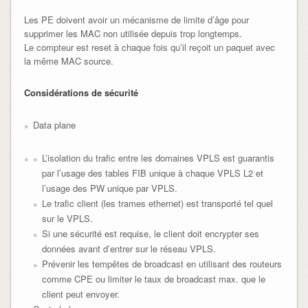
Les PE doivent avoir un mécanisme de limite d’âge pour
supprimer les MAC non utilisée depuis trop longtemps.
Le compteur est reset à chaque fois qu’il reçoit un paquet avec
la même MAC source.
Considérations de sécurité
Data plane
L’isolation du trafic entre les domaines VPLS est guarantis
par l’usage des tables FIB unique à chaque VPLS L2 et
l’usage des PW unique par VPLS.
Le trafic client (les trames ethernet) est transporté tel quel
sur le VPLS.
Si une sécurité est requise, le client doit encrypter ses
données avant d’entrer sur le réseau VPLS.
Prévenir les tempêtes de broadcast en utilisant des routeurs
comme CPE ou limiter le taux de broadcast max. que le
client peut envoyer.