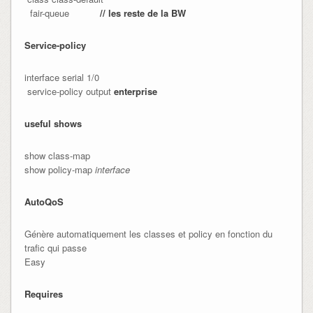
  fair-queue           
// les reste de la BW
Service-policy
interface serial 1/0

 service-policy output 
enterprise
useful shows
show class-map
show policy-map
interface
AutoQoS
Génère automatiquement les classes et policy en fonction du
trafic qui passe
Easy
Requires