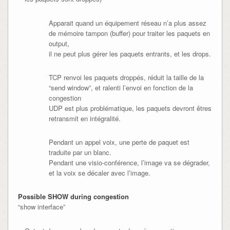
Apparait quand un équipement réseau n’a plus assez
de mémoire tampon (buffer) pour traiter les paquets en
output,
il ne peut plus gérer les paquets entrants, et les drops.
TCP renvoi les paquets droppés, réduit la taille de la
“send window”, et ralenti l’envoi en fonction de la
congestion
UDP est plus problématique, les paquets devront êtres
retransmit en intégralité.
Pendant un appel voix, une perte de paquet est
traduite par un blanc.
Pendant une visio-conférence, l’image va se dégrader,
et la voix se décaler avec l’image.
Possible SHOW during congestion
“show interface”