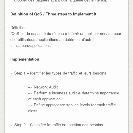
Definition of QoS / Three steps to implement it
Définition:
“QoS est la capacité du réseau à fournir un meilleur service pour
des utilisateurs/applications au détriment d’autre
utilisateurs/applications”
Implementation
Step 1 – Identifier les types de traffic et leurs besoins
–> Network Audit
–> Perform a business audit & determine importance
of each application
–> Define appropriate service levels for each traffic
class
Step 2 – Classifier le traffic en fonction des besoins