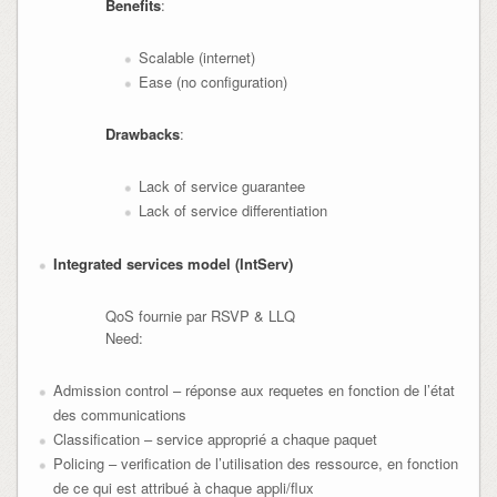
Benefits
:
Scalable (internet)
Ease (no configuration)
Drawbacks
:
Lack of service guarantee
Lack of service differentiation
Integrated services model (IntServ)
QoS fournie par RSVP & LLQ
Need:
Admission control – réponse aux requetes en fonction de l’état
des communications
Classification – service approprié a chaque paquet
Policing – verification de l’utilisation des ressource, en fonction
de ce qui est attribué à chaque appli/flux