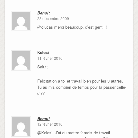
Benoit
28 décembre 2009
@clucas merci beaucoup, c’est gentil !
Kelesi
11 février 2010
Salut;
Felicitation a toi et travail bien pour les 3 autres.
Tu as mis combien de temps pour la passer celle-
ci??
Benoit
12 février 2010
@Kelesi: J’ai du mettre 2 mois de travail