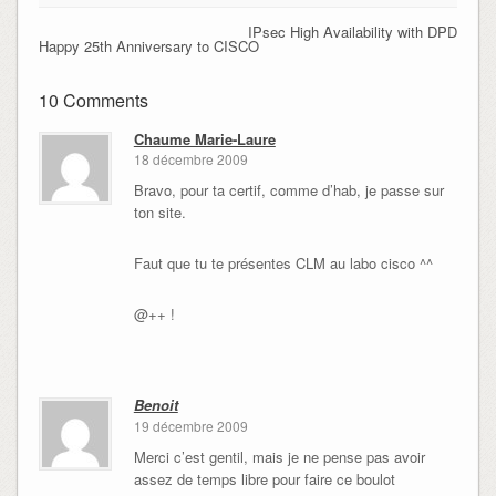
IPsec High Availability with DPD
Happy 25th Anniversary to CISCO
10 Comments
Chaume Marie-Laure
18 décembre 2009
Bravo, pour ta certif, comme d’hab, je passe sur
ton site.
Faut que tu te présentes CLM au labo cisco ^^
@++ !
Benoit
19 décembre 2009
Merci c’est gentil, mais je ne pense pas avoir
assez de temps libre pour faire ce boulot