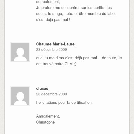
correctement,
Je préfère me concentrer sur les certifs, les
cours, le stage, ..etc. et être membre du labo,
c’est déjà pas mal !
Chaume Marie-Laure
23 décembre 2009
ouai tu me diras c’est déjà pas mal… de toute, ils
ont trouvé notre CLM ;)
clucas
28 décembre 2009
Félicitations pour ta certification.
Amicalement,
Christophe